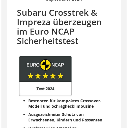
Subaru Crosstrek &
Impreza überzeugen
im Euro NCAP
Sicherheitstest
Bestnoten für kompaktes Crossover-
Modell und Schräghecklimousine
Ausgezeichneter Schutz von
Erwachsenen, Kindern und Passanten