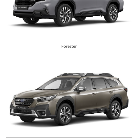
Forester